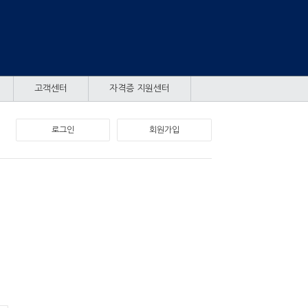
고객센터
자격증 지원센터
로그인
회원가입