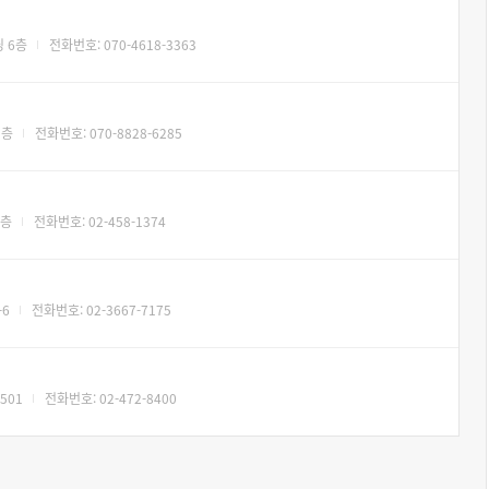
 6층
전화번호: 070-4618-3363
9층
전화번호: 070-8828-6285
2층
전화번호: 02-458-1374
6
전화번호: 02-3667-7175
501
전화번호: 02-472-8400