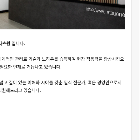
타츠원
입니다.
의 체계적인 관리로 기술과 노하우를 습득하여 현장 적응력을 향상시킴으
 필요한 인재로 거듭나고 있습니다.
넓고 깊이 있는 이해와 시야를 갖춘 일식 전문가, 혹은 경영인으로서
 지원해드리고 있습니다.