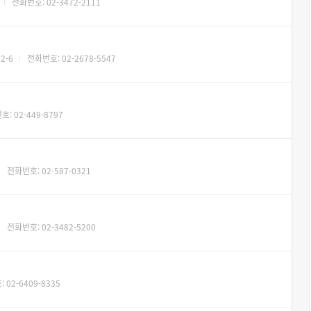
전화번호: 02-3472-2111
2-6
전화번호: 02-2678-5547
: 02-449-8797
전화번호: 02-587-0321
전화번호: 02-3482-5200
 02-6409-8335