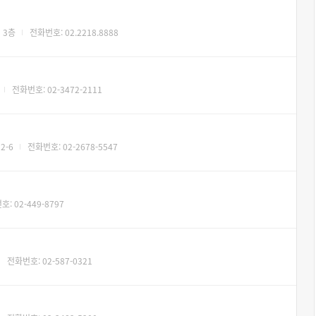
 3층
전화번호: 02.2218.8888
전화번호: 02-3472-2111
2-6
전화번호: 02-2678-5547
: 02-449-8797
전화번호: 02-587-0321