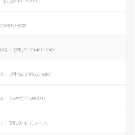
전화번호: 02-3482-5200
 02-6409-8335
 6층
전화번호: 070-4618-3363
9층
전화번호: 070-8828-6285
2층
전화번호: 02-458-1374
6
전화번호: 02-3667-7175