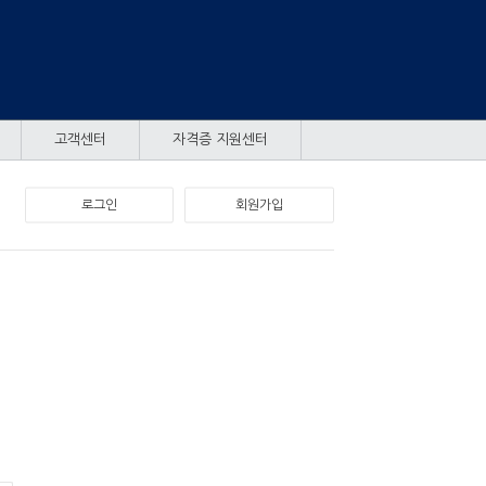
고객센터
자격증 지원센터
로그인
회원가입