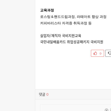
교육과정
로스팅＆핸드드립과정, 라떼아트 향상 과정
커피바리스타 자격증 취득과정 등
실업자/재직자 국비지원교육
국민내일배움카드 취업성공패키지 국비지원
0
댓글
0