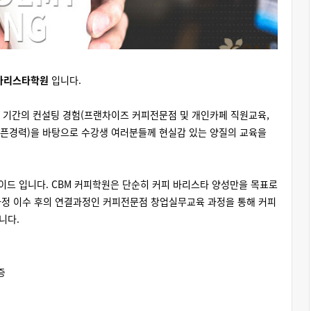
피바리스타학원
입니다.
랜 기간의 컨설팅 경험(프랜차이즈 커피전문점 및 개인카페 직원교육,
장오픈경력)을 바탕으로 수강생 여러분들께 현실감 있는 양질의 교육을
이드 입니다. CBM 커피학원은 단순히 커피 바리스타 양성만을 목표로
과정 이수 후의 연결과정인 커피전문점 창업실무교육 과정을 통해 커피
니다.
증