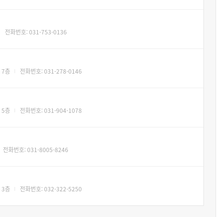
전화번호: 031-753-0136
 7층
전화번호: 031-278-0146
 5층
전화번호: 031-904-1078
전화번호: 031-8005-8246
 3층
전화번호: 032-322-5250