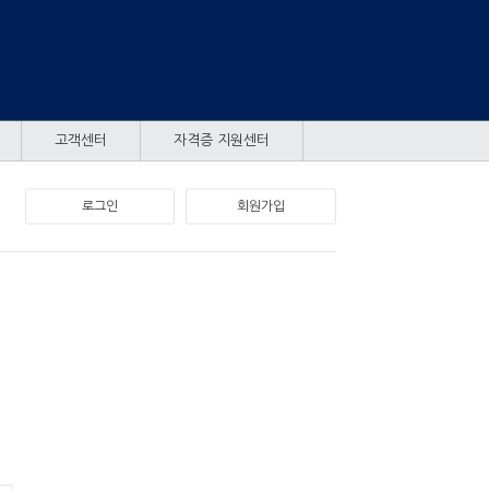
고객센터
자격증 지원센터
로그인
회원가입