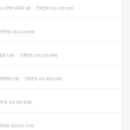
0-1 킨텍스프라자 9층
전화번호: 031-925-3939
화번호: 032-611-6640
딩 3,4층
전화번호: 031-255-8586
 해양빌딩 3층
전화번호: 031-402-2199
번호: 031-555-8688
화번호: 032-611-1100