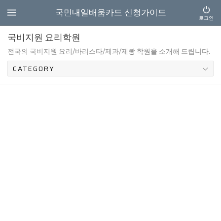
국민내일배움카드 신청가이드
로그인
국비지원 요리학원
전국의 국비지원 요리/바리스타/제과/제빵 학원을 소개해 드립니다.