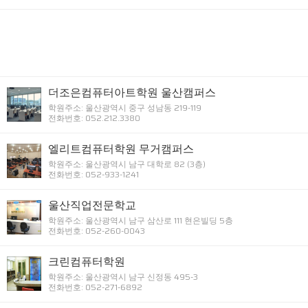
더조은컴퓨터아트학원 울산캠퍼스
학원주소: 울산광역시 중구 성남동 219-119
전화번호: 052.212.3380
엘리트컴퓨터학원 무거캠퍼스
학원주소: 울산광역시 남구 대학로 82 (3층)
전화번호: 052-933-1241
울산직업전문학교
학원주소: 울산광역시 남구 삼산로 111 현은빌딩 5층
전화번호: 052-260-0043
크린컴퓨터학원
학원주소: 울산광역시 남구 신정동 495-3
전화번호: 052-271-6892