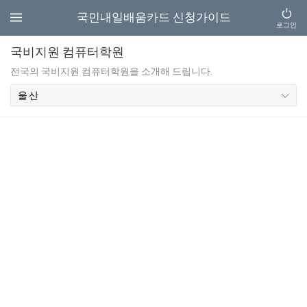
국민내일배움카드 신청가이드
로그인
국비지원 컴퓨터학원
전국의 국비지원 컴퓨터학원을 소개해 드립니다.