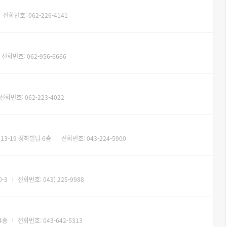
전화번호: 062-226-4141
전화번호: 062-956-6666
전화번호: 062-223-4022
3-19 청하빌딩 6층
전화번호: 043-224-5900
-3
전화번호: 043) 225-9988
4층
전화번호: 043-642-5313