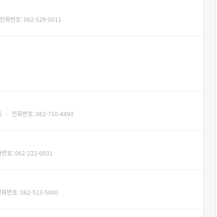
전화번호: 062-529-0011
층
전화번호: 062-710-4490
번호: 062-222-0031
화번호: 062-513-5000