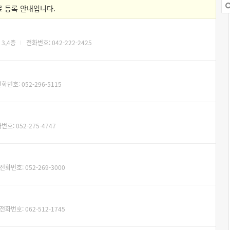
 등록 안내입니다.
3,4층
전화번호: 042-222-2425
화번호: 052-296-5115
번호: 052-275-4747
전화번호: 052-269-3000
전화번호: 062-512-1745