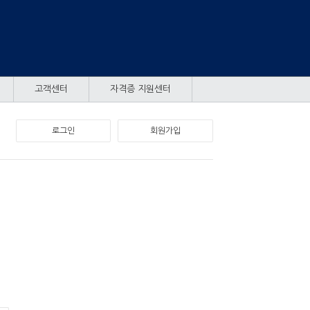
고객센터
자격증 지원센터
로그인
회원가입