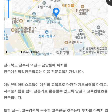
250m
전라북도 전주시 덕진구 금암동에 위치한
전주예인직업전문학교는 미용 전문교육기관입니다.
예비뷰티아티스트들이 예인의 교육으로 탄탄한 기초실력을 다지고,
자격증시험을 넘어 전문가로 활동할수 있도록
양질의 교육컨텐츠를
연구합니다.
또한 실무 . 교육경력이 우수한 교수진을 갖추는데 투자를 아끼지 않