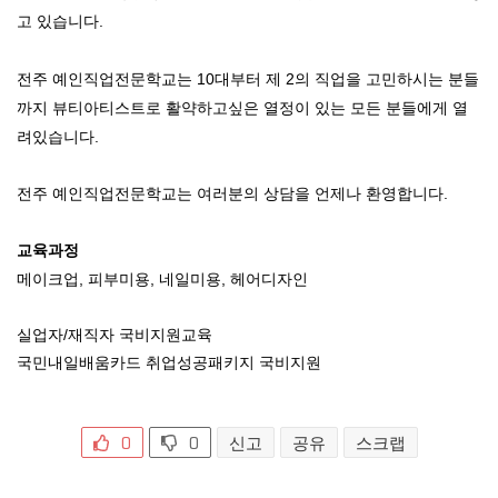
고 있습니다.
전주 예인직업전문학교는 10대부터 제 2의 직업을 고민하시는 분들
까지
뷰티아티스트로 활약하고싶은 열정이 있는 모든 분들에게 열
려있습니다.
전주 예인직업전문학교는 여러분의 상담을 언제나 환영합니다.
교육과정
메이크업, 피부미용, 네일미용, 헤어디자인
실업자/재직자 국비지원교육
국민내일배움카드 취업성공패키지 국비지원
0
0
신고
공유
스크랩