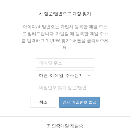
2) 질문/답변으로 계정 찾기
아이디/비밀번호는 가입시 등록한 메일 주소
로 알려드립니다. 가입할 때 등록한 메일 주소
를 입력하고 "ID/PW 찾기" 버튼을 클릭해주세
요.
취소
임시 비밀번호 발급
3) 인증메일 재발송