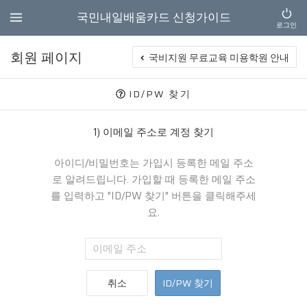
국민내일배움카드 신청가이드
로그인
회원 페이지
국비지원 무료교육 미용학원 안내
ID/PW 찾기
1) 이메일 주소로 계정 찾기
아이디/비밀번호는 가입시 등록한 메일 주소
로 알려드립니다. 가입할 때 등록한 메일 주소
를 입력하고 "ID/PW 찾기" 버튼을 클릭해주세
요.
취소
ID/PW 찾기