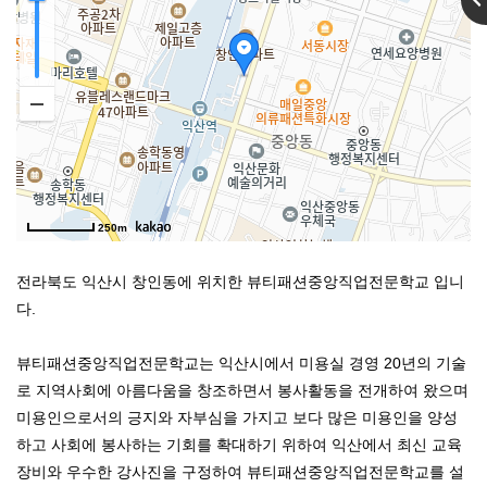
250m
전라북도 익산시 창인동에 위치한 뷰티패션중앙직업전문학교 입니
다.
뷰티패션중앙직업전문학교는 익산시에서 미용실 경영 20년의 기술
로 지역사회에 아름다움을 창조하면서 봉사활동을 전개하여 왔으며
미용인으로서의 긍지와 자부심을 가지고 보다 많은 미용인을 양성
하고 사회에 봉사하는 기회를 확대하기 위하여 익산에서 최신 교육
장비와 우수한 강사진을 구정하여 뷰티패션중앙직업전문학교를 설