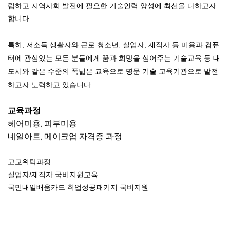
립하고 지역사회 발전에 필요한 기술인력 양성에 최선을 다하고자
합니다.
특히, 저소득 생활자와 근로 청소년, 실업자, 재직자 등 미용과 컴퓨
터에 관심있는 모든 분들에게 꿈과 희망을 심어주는 기술교육 등 대
도시와 같은 수준의 폭넓은 교육으로 명문 기술 교육기관으로 발전
하고자 노력하고 있습니다.
교육과정
헤어미용, 피부미용
네일아트, 메이크업 자격증 과정
고교위탁과정
실업자/재직자 국비지원교육
국민내일배움카드 취업성공패키지 국비지원