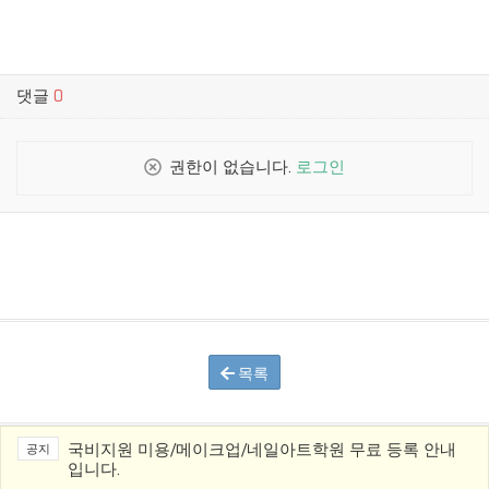
댓글
0
권한이 없습니다.
로그인
목록
국비지원 미용/메이크업/네일아트학원 무료 등록 안내
공지
입니다.