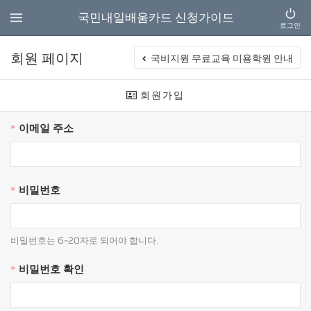
국민내일배움카드 신청가이드
로그인
회원 페이지
국비지원 무료교육 미용학원 안내
회원가입
이메일 주소
*
비밀번호
*
비밀번호는 6~20자로 되어야 합니다.
비밀번호 확인
*